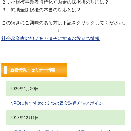
２．小規模事業者持続化補助金の採択後の対応は？
３．補助金採択後の本当の対応とは？
この続きにご興味のある方は下記をクリックしてください。
↓
社会起業家の想いをカタチにするお役立ち情報
新着情報・セミナー情報
2020年1月20日
NPOにおすすめの３つの資金調達方法とポイント
2018年12月1日