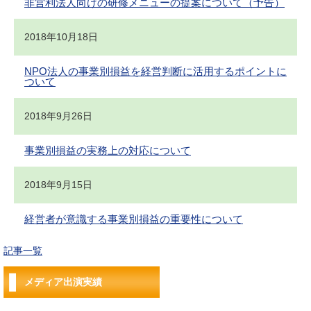
非営利法人向けの研修メニューの提案について（予告）
2018年10月18日
NPO法人の事業別損益を経営判断に活用するポイントに
ついて
2018年9月26日
事業別損益の実務上の対応について
2018年9月15日
経営者が意識する事業別損益の重要性について
記事一覧
メディア出演実績