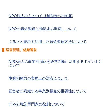
NPO法人のものづくり補助金への対応
NPOの資金調達と補助金の関係について
ふるさと納税を活用した資金調達方法について
経営管理、組織運営
NPO法人の事業別損益を経営判断に活用するポイントに
ついて
事業別損益の実務上の対応について
経営者が意識する事業別損益の重要性について
CSVと職業専門家の役割について