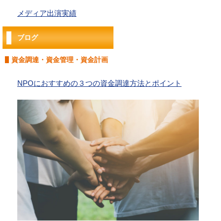
メディア出演実績
ブログ
資金調達・資金管理・資金計画
NPOにおすすめの３つの資金調達方法とポイント